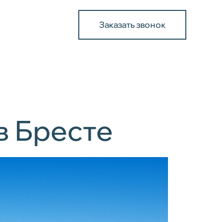
Заказать звонок
в Бресте