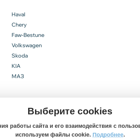
Haval
Chery
Faw-Bestune
Volkswagen
Skoda
KIA
МАЗ
Выберите cookies
ия работы сайта и его взаимодействия с польз
используем файлы cookie.
Подробнее
.