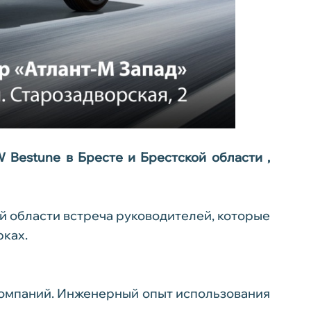
Bestune в Бресте и Брестской области ,
й области встреча руководителей, которые
рках.
компаний. Инженерный опыт использования