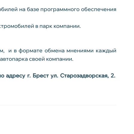
обилей на базе программного обеспечения
ктромобилей в парк компании.
ом, и в формате обмена мнениями каждый
 автопарка своей компании.
 адресу г. Брест ул. Старозадворская, 2.