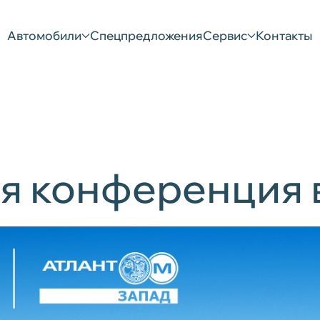
Автомобили
Спецпредложения
Сервис
Контакты
я конференция 