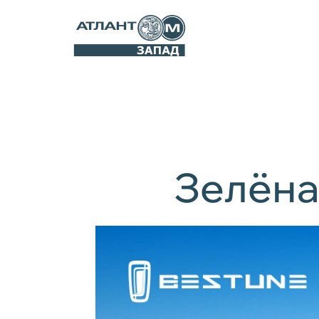
Зелёна