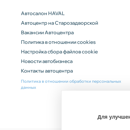
Автосалон HAVAL
Автоцентр на Старозадворской
Вакансии Автоцентра
Политика в отношении cookies
Настройка сбора файлов cookie
Новости автобизнеса
Контакты автоцентра
Политика в отношении обработки персональных
данных
Для улучшен