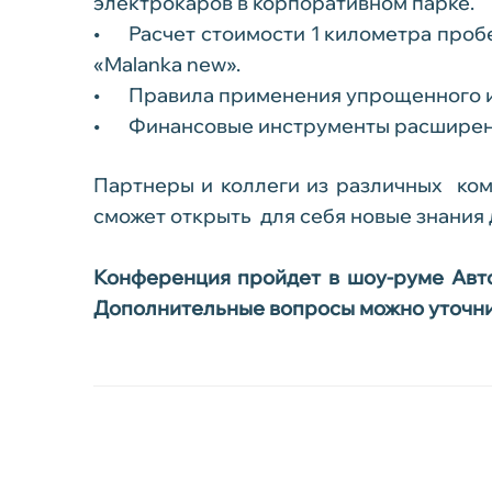
электрокаров в корпоративном парке.
•
Расчет стоимости 1 километра проб
«Malanka new».
•
Правила применения упрощенного и
•
Финансовые инструменты расширени
Партнеры и коллеги из различных ком
сможет открыть для себя новые знания
Конференция пройдет в шоу-руме Автоц
Дополнительные вопросы можно уточни