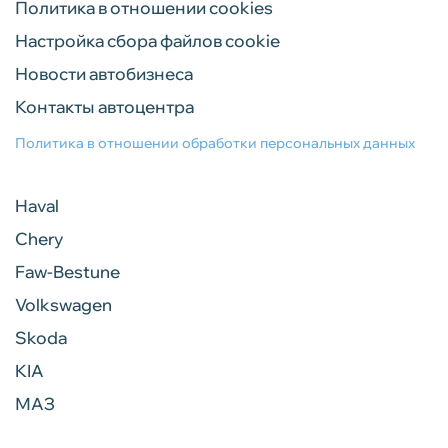
Политика в отношении cookies
Настройка сбора файлов cookie
Новости автобизнеса
Контакты автоцентра
Политика в отношении обработки персональных данных
Haval
Chery
Faw-Bestune
Volkswagen
Skoda
KIA
МАЗ