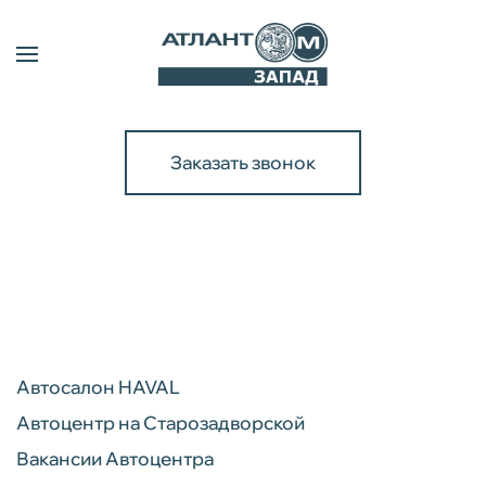
Заказать звонок
Автосалон HAVAL
Автоцентр на Старозадворской
Вакансии Автоцентра